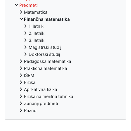
Predmeti
Matematika
Finančna matematika
1. letnik
2. letnik
3. letnik
Magistrski študij
Doktorski študij
Pedagoška matematika
Praktična matematika
IŠRM
Fizika
Aplikativna fizika
Fizikalna merilna tehnika
Zunanji predmeti
Razno